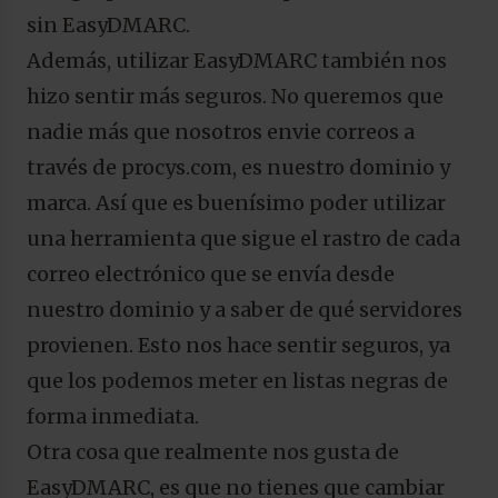
sin EasyDMARC.
Además, utilizar EasyDMARC también nos
hizo sentir más seguros. No queremos que
nadie más que nosotros envie correos a
través de procys.com, es nuestro dominio y
marca. Así que es buenísimo poder utilizar
una herramienta que sigue el rastro de cada
correo electrónico que se envía desde
nuestro dominio y a saber de qué servidores
provienen. Esto nos hace sentir seguros, ya
que los podemos meter en listas negras de
forma inmediata.
Otra cosa que realmente nos gusta de
EasyDMARC, es que no tienes que cambiar