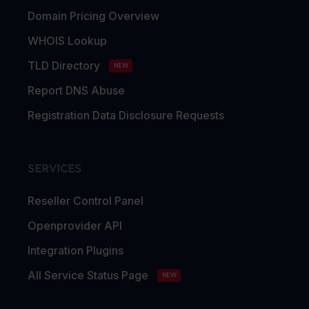
Domain Pricing Overview
WHOIS Lookup
TLD Directory
NEW
Report DNS Abuse
Registration Data Disclosure Requests
SERVICES
Reseller Control Panel
Openprovider API
Integration Plugins
All Service Status Page
NEW