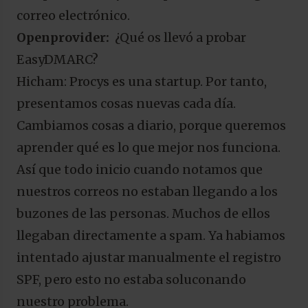
correo electrónico.
Openprovider:
¿Qué os llevó a probar
EasyDMARC?
Hicham: Procys es una startup. Por tanto,
presentamos cosas nuevas cada día.
Cambiamos cosas a diario, porque queremos
aprender qué es lo que mejor nos funciona.
Así que todo inicio cuando notamos que
nuestros correos no estaban llegando a los
buzones de las personas. Muchos de ellos
llegaban directamente a spam. Ya habiamos
intentado ajustar manualmente el registro
SPF, pero esto no estaba soluconando
nuestro problema.