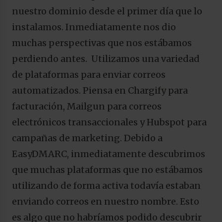
nuestro dominio desde el primer día que lo
instalamos. Inmediatamente nos dio
muchas perspectivas que nos estábamos
perdiendo antes. Utilizamos una variedad
de plataformas para enviar correos
automatizados. Piensa en Chargify para
facturación, Mailgun para correos
electrónicos transaccionales y Hubspot para
campañas de marketing. Debido a
EasyDMARC, inmediatamente descubrimos
que muchas plataformas que no estábamos
utilizando de forma activa todavía estaban
enviando correos en nuestro nombre. Esto
es algo que no habríamos podido descubrir