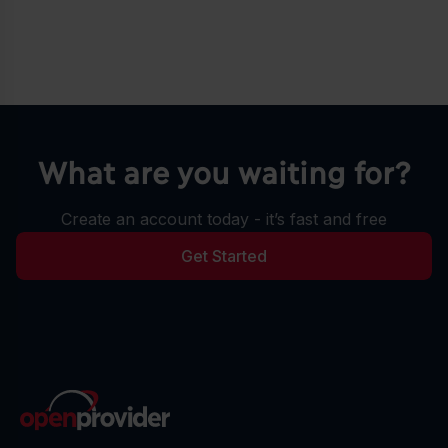
What are you waiting for?
Create an account today - it’s fast and free
Get Started