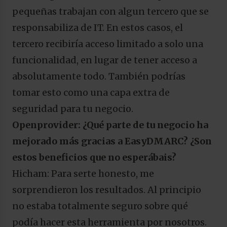
pequeñas trabajan con algun tercero que se
responsabiliza de IT. En estos casos, el
tercero recibiría acceso limitado a solo una
funcionalidad, en lugar de tener acceso a
absolutamente todo. También podrías
tomar esto como una capa extra de
seguridad para tu negocio.
Openprovider: ¿Qué parte de tu negocio ha
mejorado más gracias a EasyDMARC? ¿Son
estos beneficios que no esperábais?
Hicham: Para serte honesto, me
sorprendieron los resultados. Al principio
no estaba totalmente seguro sobre qué
podía hacer esta herramienta por nosotros.