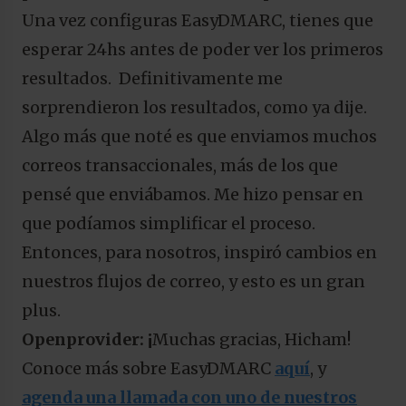
Una vez configuras EasyDMARC, tienes que
esperar 24hs antes de poder ver los primeros
resultados. Definitivamente me
sorprendieron los resultados, como ya dije.
Algo más que noté es que enviamos muchos
correos transaccionales, más de los que
pensé que enviábamos. Me hizo pensar en
que podíamos simplificar el proceso.
Entonces, para nosotros, inspiró cambios en
nuestros flujos de correo, y esto es un gran
plus.
Openprovider: ¡
Muchas gracias, Hicham!
Conoce más sobre EasyDMARC
aquí
, y
agenda una llamada con uno de nuestros