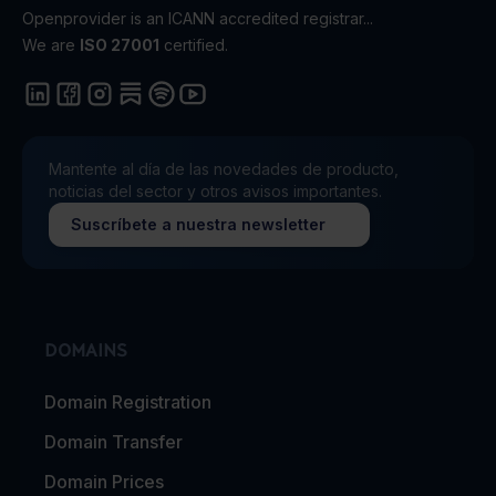
Openprovider is an ICANN accredited registrar...
We are
ISO 27001
certified.
Mantente al día de las novedades de producto,
noticias del sector y otros avisos importantes.
Suscríbete a nuestra newsletter
DOMAINS
Domain Registration
Domain Transfer
Domain Prices