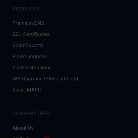
PRODUCTS
Premium DNS
SSL Certificates
SpamExperts
Plesk Licenses
Plesk Extensions
WP Guardian (Plesk add-on)
EasyDMARC
COMPANY INFO
About Us