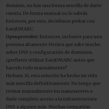
dominio, no hay una forma sencilla de darte
cuenta. De forma manual no lo sabrás.
Entonces, por esto, decidimos probar con
EasyDMARC.
Openprovider:
Entonces, inclusive para una
persona altamente técnica que sabe mucho
sobre DNS y configuración de dominios,
¿prefieres utilizar EasyDMARC antes que
hacerlo todo manualmente?
Hicham: Sí, esta solución ha hecho mi vida
más sencilla definitivamente. No tengo que
revisar manualmente los nameservers o
darle completo acceso a la infraestructura
DNS a alguien más. Muchas compañías