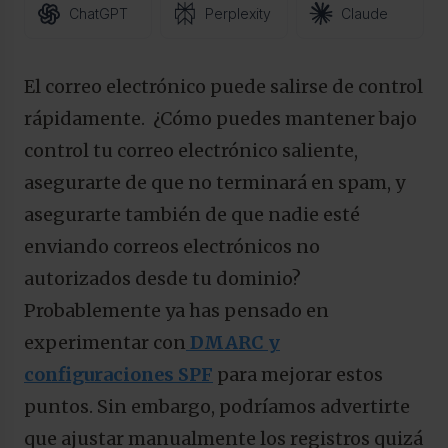
ChatGPT
Perplexity
Claude
El correo electrónico puede salirse de control
rápidamente. ¿Cómo puedes mantener bajo
control tu correo electrónico saliente,
asegurarte de que no terminará en spam, y
asegurarte también de que nadie esté
enviando correos electrónicos no
autorizados desde tu dominio?
Probablemente ya has pensado en
experimentar con
DMARC y
configuraciones SPF
para mejorar estos
puntos. Sin embargo, podríamos advertirte
que ajustar manualmente los registros quizá