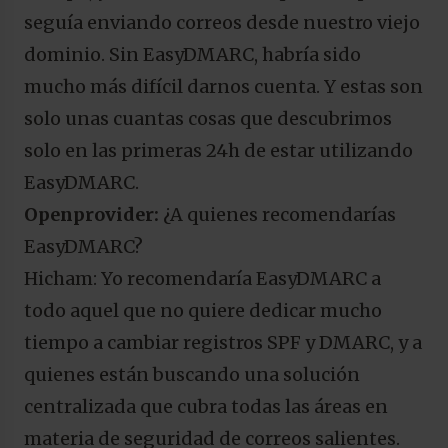
seguía enviando correos desde nuestro viejo
dominio. Sin EasyDMARC, habría sido
mucho más difícil darnos cuenta. Y estas son
solo unas cuantas cosas que descubrimos
solo en las primeras 24h de estar utilizando
EasyDMARC.
Openprovider:
¿A quienes recomendarías
EasyDMARC?
Hicham: Yo recomendaría EasyDMARC a
todo aquel que no quiere dedicar mucho
tiempo a cambiar registros SPF y DMARC, y a
quienes están buscando una solución
centralizada que cubra todas las áreas en
materia de seguridad de correos salientes.