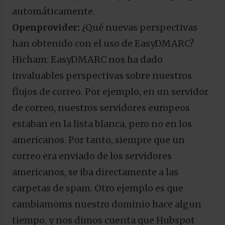
automáticamente.
Openprovider:
¿Qué nuevas perspectivas
han obtenido con el uso de EasyDMARC?
Hicham: EasyDMARC nos ha dado
invaluables perspectivas sobre nuestros
flujos de correo. Por ejemplo, en un servidor
de correo, nuestros servidores europeos
estaban en la lista blanca, pero no en los
americanos. Por tanto, siempre que un
correo era enviado de los servidores
americanos, se iba directamente a las
carpetas de spam. Otro ejemplo es que
cambiamoms nuestro dominio hace algun
tiempo, y nos dimos cuenta que Hubspot