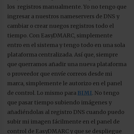
los registros manualmente. Yo no tengo que
ingresar a nuestros nameservers de DNS y
cambiar o crear nuegos registros todo el
tiempo. Con EasyDMARC, simplemente
entro en el sistema y tengo todo en una sola
plataforma centralizada. Así que, siempre
que querramos añadir una nueva plataforma
o proveedor que envíe correos desde mi
marca, simplemente le autorizo en el panel
de control. Lo mismo para
BIMI
. No tengo
que pasar tiempo subiendo imágenes y
añadiéndolas al registro DNS cuando puedo
subir mi imagen fácilmente en el panel de
control de EasyDMARC y que se despliegue