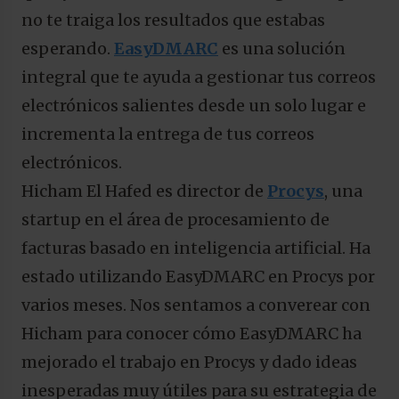
no te traiga los resultados que estabas
esperando.
EasyDMARC
es una solución
integral que te ayuda a gestionar tus correos
electrónicos salientes desde un solo lugar e
incrementa la entrega de tus correos
electrónicos.
Hicham El Hafed es director de
Procys
, una
startup en el área de procesamiento de
facturas basado en inteligencia artificial. Ha
estado utilizando EasyDMARC en Procys por
varios meses. Nos sentamos a converear con
Hicham para conocer cómo EasyDMARC ha
mejorado el trabajo en Procys y dado ideas
inesperadas muy útiles para su estrategia de