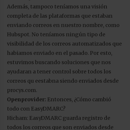
Además, tampoco teníamos una visión
completa de las plataformas que estaban
enviando correos en nuestro nombre, como
Hubspot. No teníamos ningún tipo de
visibilidad de los correos automatizados que
habiamos enviado en el pasado. Por esto,
estuvimos buscando soluciones que nos
ayudaran a tener control sobre todos los
correos qu eestabna siendo enviados desde
procys.com.
Openprovider:
Entonces, ¿Cómo cambió
todo con EasyDMARC?
Hicham: EasyDMARC guarda registro de
todos los correos que son enviados desde