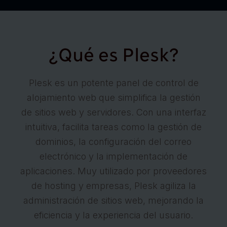
¿Qué es Plesk?
Plesk es un potente panel de control de
alojamiento web que simplifica la gestión
de sitios web y servidores. Con una interfaz
intuitiva, facilita tareas como la gestión de
dominios, la configuración del correo
electrónico y la implementación de
aplicaciones. Muy utilizado por proveedores
de hosting y empresas, Plesk agiliza la
administración de sitios web, mejorando la
eficiencia y la experiencia del usuario.