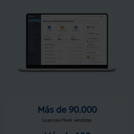
Más de 90.000
Licencias Plesk vendidas