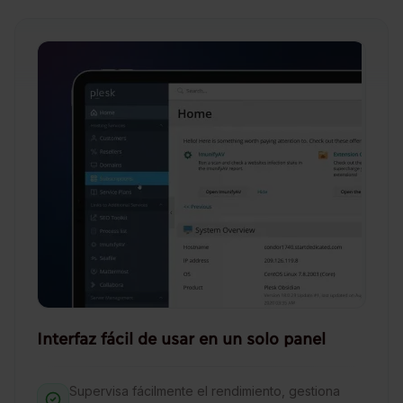
Interfaz fácil de usar en un solo panel
Supervisa fácilmente el rendimiento, gestiona