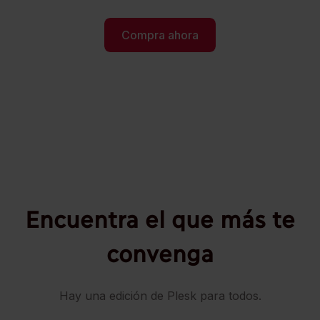
Compra ahora
Encuentra el que más te
convenga
Hay una edición de Plesk para todos.