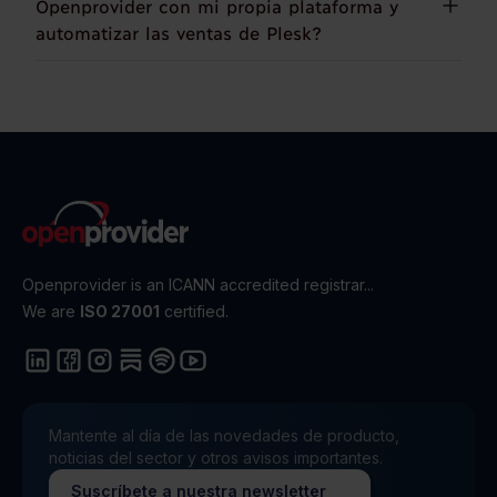
Openprovider con mi propia plataforma y
automatizar las ventas de Plesk?
Openprovider is an ICANN accredited registrar...
We are
ISO 27001
certified.
Mantente al día de las novedades de producto,
noticias del sector y otros avisos importantes.
Suscríbete a nuestra newsletter