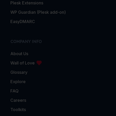
Plesk Extensions
WP Guardian (Plesk add-on)
EasyDMARC
COMPANY INFO
About Us
Wall of Love
Glossary
Explore
FAQ
Careers
Toolkits