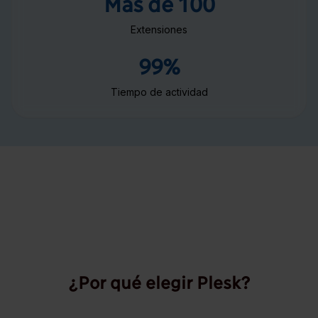
Más de 100
Extensiones
99%
Tiempo de actividad
¿Por qué elegir Plesk?