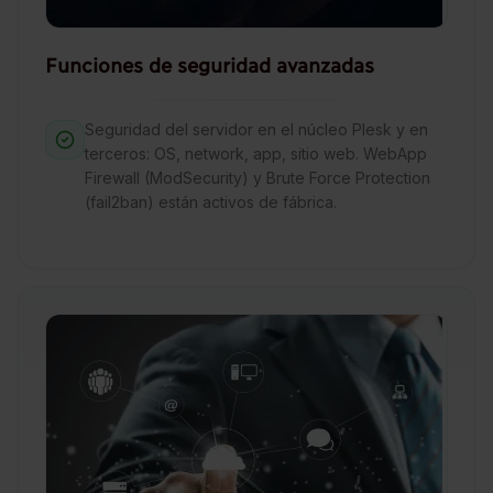
Funciones de seguridad avanzadas
Seguridad del servidor en el núcleo Plesk y en
terceros: OS, network, app, sitio web. WebApp
Firewall (ModSecurity) y Brute Force Protection
(fail2ban) están activos de fábrica.