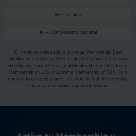
🟢
—
Incluido
🔘
—
Complemento opcional
*El precio se aplica solo a Supreme Membership. Basic
Membership recibe un 20% de descuento sobre el precio
estándar de Plesk, Professional Membership un 25%, Expert
Membership un 30% y Supreme Membership un 50%. Para
conocer los precios exactos de cada nivel de Membership,
contacta con nuestro equipo de ventas.
Activa tu Membership y