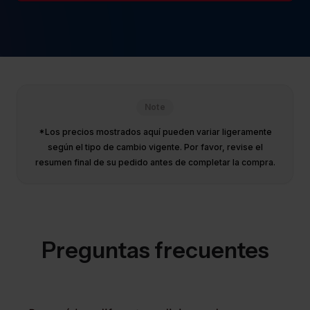
Note
*Los precios mostrados aquí pueden variar ligeramente
según el tipo de cambio vigente. Por favor, revise el
resumen final de su pedido antes de completar la compra.
Preguntas frecuentes