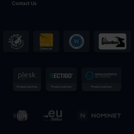
Contact Us