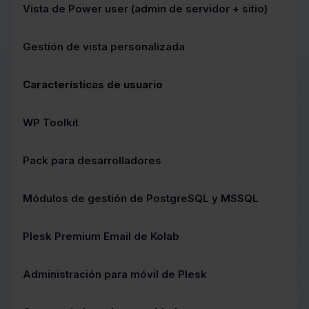
Vista de Power user (admin de servidor + sitio)
Gestión de vista personalizada
Características de usuario
WP Toolkit
Pack para desarrolladores
Módulos de gestión de PostgreSQL y MSSQL
Plesk Premium Email de Kolab
Administración para móvil de Plesk