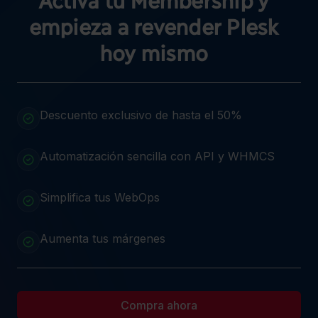
empieza a revender Plesk
hoy mismo
Descuento exclusivo de hasta el 50%
Automatización sencilla con API y WHMCS
Simplifica tus WebOps
Aumenta tus márgenes
Compra ahora