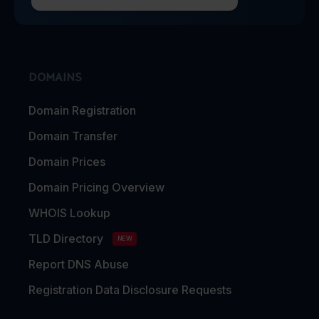
DOMAINS
Domain Registration
Domain Transfer
Domain Prices
Domain Pricing Overview
WHOIS Lookup
TLD Directory
NEW
Report DNS Abuse
Registration Data Disclosure Requests