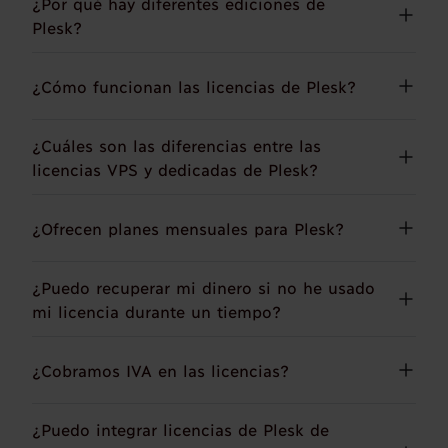
¿Por qué hay diferentes ediciones de
Plesk?
¿Cómo funcionan las licencias de Plesk?
¿Cuáles son las diferencias entre las
licencias VPS y dedicadas de Plesk?
¿Ofrecen planes mensuales para Plesk?
¿Puedo recuperar mi dinero si no he usado
mi licencia durante un tiempo?
¿Cobramos IVA en las licencias?
¿Puedo integrar licencias de Plesk de