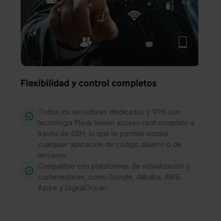
Flexibilidad y control completos
Todos los servidores dedicados y VPS con
tecnología Plesk tienen acceso root completo a
través de SSH, lo que te permite instalar
cualquier aplicación de código abierto o de
terceros.
Compatible con plataformas de virtualización y
contenedores, como Google, Alibaba, AWS,
Azure y DigitalOcean.