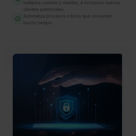
múltiples cuentas y clientes, e incorpora nuevos
clientes potenciales.
Automatiza procesos críticos que consumen
mucho tiempo.