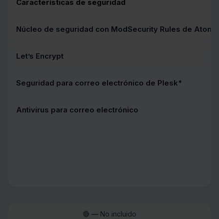
Características de seguridad
Núcleo de seguridad con ModSecurity Rules de Atomi
Let’s Encrypt
Seguridad para correo electrónico de Plesk*
Antivirus para correo electrónico
🔴
—
No incluido