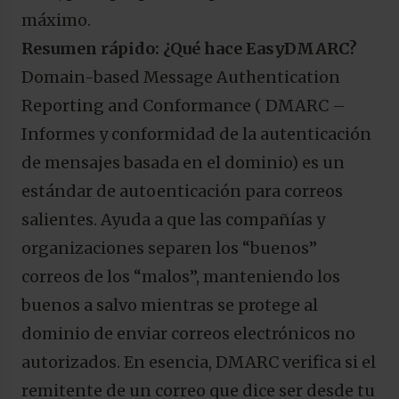
máximo.
Resumen rápido: ¿Qué hace EasyDMARC?
Domain-based Message Authentication
Reporting and Conformance ( DMARC –
Informes y conformidad de la autenticación
de mensajes basada en el dominio) es un
estándar de autoenticación para correos
salientes. Ayuda a que las compañías y
organizaciones separen los “buenos”
correos de los “malos”, manteniendo los
buenos a salvo mientras se protege al
dominio de enviar correos electrónicos no
autorizados. En esencia, DMARC verifica si el
remitente de un correo que dice ser desde tu