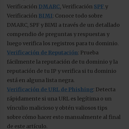
Verificación
DMARC
, Verificación
SPF
y
Verificación
BIMI
: Conoce todo sobre
DMARC, SPF y BIMI a través de un detallado
compendio de preguntas y respuestas y
luego verifica los registros para tu dominio.
Verificación de Reputación
: Prueba
fácilmente la reputación de tu dominio y la
reputación de tu IP y verifica si tu dominio
está en alguna lista negra.
Verificación de URL de Phishing
: Detecta
rápidamente si una URL es legítima o un
vínculio malicioso y obtén valiosos tips
sobre cómo hacer esto manualmente al final
de este artículo.