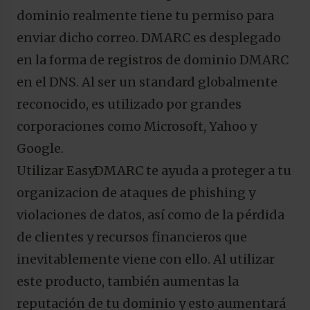
dominio realmente tiene tu permiso para
enviar dicho correo. DMARC es desplegado
en la forma de registros de dominio DMARC
en el DNS. Al ser un standard globalmente
reconocido, es utilizado por grandes
corporaciones como Microsoft, Yahoo y
Google.
Utilizar EasyDMARC te ayuda a proteger a tu
organizacion de ataques de phishing y
violaciones de datos, así como de la pérdida
de clientes y recursos financieros que
inevitablemente viene con ello. Al utilizar
este producto, también aumentas la
reputación de tu dominio y esto aumentará