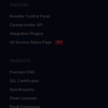
SERVICES
Reseller Control Panel
Openprovider API
Integration Plugins
All Service Status Page
NEW
PRODUCTS
Premium DNS
SSL Certificates
SpamExperts
Plesk Licenses
Plesk Extensions