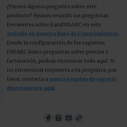
¿Tienes alguna pregunta sobre este
producto? Hemos reunido las preguntas
frecuentes sobre EasyDMARC en este
artículo en nuestra Base de Conocimientos
.
Desde la configuración de los registros
DMARC hasta preguntas sobre precios y
facturación, podrás encontrar todo aquí. Si
no encuentras respuesta a tu pregunta, por
favor, contacta a
nuestro equipo de soporte
directamente aquí
.