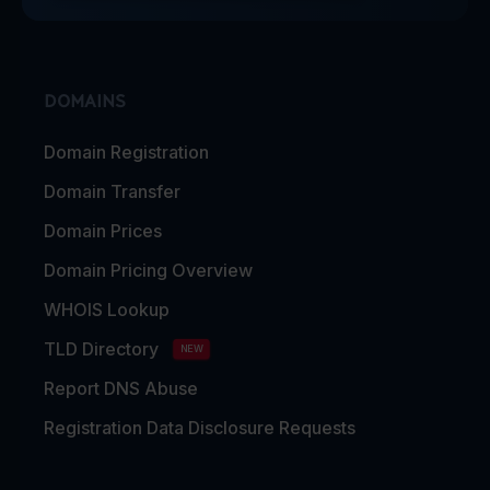
DOMAINS
Domain Registration
Domain Transfer
Domain Prices
Domain Pricing Overview
WHOIS Lookup
TLD Directory
NEW
Report DNS Abuse
Registration Data Disclosure Requests