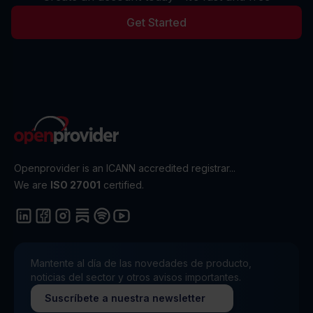
Get Started
Openprovider is an ICANN accredited registrar...
We are
ISO 27001
certified.
Mantente al día de las novedades de producto,
noticias del sector y otros avisos importantes.
Suscríbete a nuestra newsletter