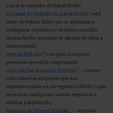
Canal de Youtube de EasyDMARC
El Canal de YouTube de EasyDMARC
está
lleno de videos útiles que te ayudarán a
configurar el producto de forma sencilla.
Hemos hecho una lista de alguno de ellos a
continuación:
¿Qué es DMARC?
Una guía clara para
personas que están empezando.
¿Qué son las etiquetas DMARC?
– Conoce
todo sobre las etiquetas que son
implementadas en un registro DMARC y que
necesitas configurar cuando empiezas a
utilizar EasyDMARC.
Solución de Hosted DMARC
– Aprende