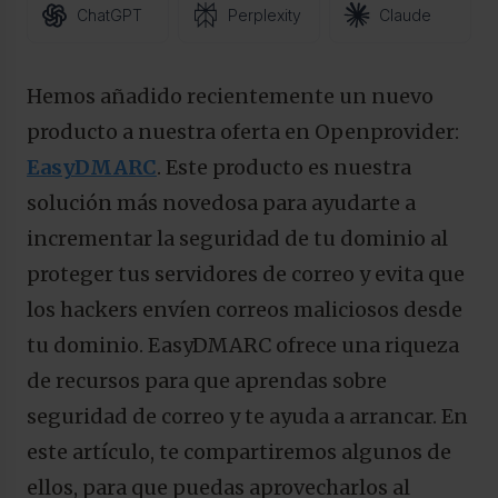
ChatGPT
Perplexity
Claude
Hemos añadido recientemente un nuevo
producto a nuestra oferta en Openprovider:
EasyDMARC
. Este producto es nuestra
solución más novedosa para ayudarte a
incrementar la seguridad de tu dominio al
proteger tus servidores de correo y evita que
los hackers envíen correos maliciosos desde
tu dominio. EasyDMARC ofrece una riqueza
de recursos para que aprendas sobre
seguridad de correo y te ayuda a arrancar. En
este artículo, te compartiremos algunos de
ellos, para que puedas aprovecharlos al