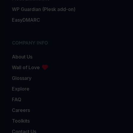
WP Guardian (Plesk add-on)
EasyDMARC
COMPANY INFO
About Us
Wall of Love
Glossary
Explore
FAQ
Careers
Toolkits
Contact Us