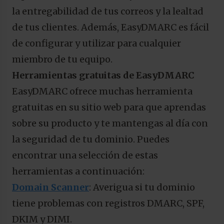
la entregabilidad de tus correos y la lealtad
de tus clientes. Además, EasyDMARC es fácil
de configurar y utilizar para cualquier
miembro de tu equipo.
Herramientas gratuitas de EasyDMARC
EasyDMARC ofrece muchas herramienta
gratuitas en su sitio web para que aprendas
sobre su producto y te mantengas al día con
la seguridad de tu dominio. Puedes
encontrar una selección de estas
herramientas a continuación:
Domain Scanner
: Averigua si tu dominio
tiene problemas con registros DMARC, SPF,
DKIM y DIMI.