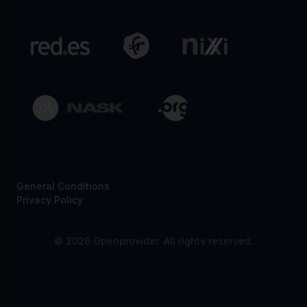
General Conditions
Privacy Policy
© 2026 Openprovider. All rights reserved.