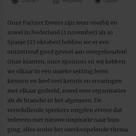
ChatGPT
Perplexity
Claude
Onze Partner Events zijn weer voorbij en
zowel in Nederland (1 november) als in
Spanje (23 oktober) hebben we er een
ontzettend goed gevoel aan overgehouden!
Onze klanten, onze sponsors en wij hebben
we elkaar in een unieke setting leren
kennen en heel veel kennis en ervaringen
met elkaar gedeeld, zowel over organisaties
als de branche in het algemeen. De
verschillende sprekers zorgden ervoor dat
iedereen met nieuwe inspiratie naar huis
ging, alles onder het overkoepelende thema