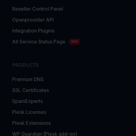
Reseller Control Panel
Openprovider API
Integration Plugins
All Service Status Page
NEW
PRODUCTS
Premium DNS
SSL Certificates
SpamExperts
Plesk Licenses
Plesk Extensions
WP Guardian (Plesk add-on)