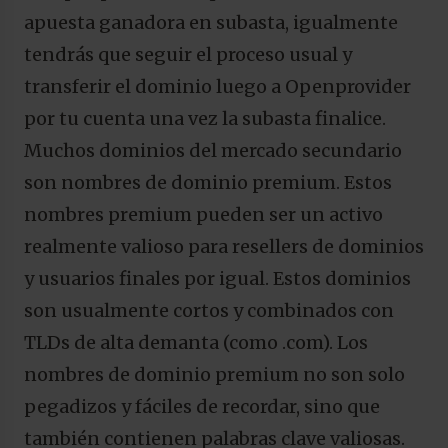
apuesta ganadora en subasta, igualmente
tendrás que seguir el proceso usual y
transferir el dominio luego a Openprovider
por tu cuenta una vez la subasta finalice.
Muchos dominios del mercado secundario
son nombres de dominio premium. Estos
nombres premium pueden ser un activo
realmente valioso para resellers de dominios
y usuarios finales por igual. Estos dominios
son usualmente cortos y combinados con
TLDs de alta demanta (como .com). Los
nombres de dominio premium no son solo
pegadizos y fáciles de recordar, sino que
también contienen palabras clave valiosas.