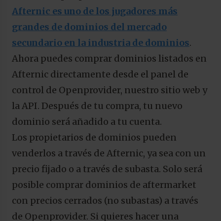
Afternic es uno de los jugadores más
grandes de dominios del mercado
secundario en la industria de dominios
.
Ahora puedes comprar dominios listados en
Afternic directamente desde el panel de
control de Openprovider, nuestro sitio web y
la API. Después de tu compra, tu nuevo
dominio será añadido a tu cuenta.
Los propietarios de dominios pueden
venderlos a través de Afternic, ya sea con un
precio fijado o a través de subasta. Solo será
posible comprar dominios de aftermarket
con precios cerrados (no subastas) a través
de Openprovider. Si quieres hacer una