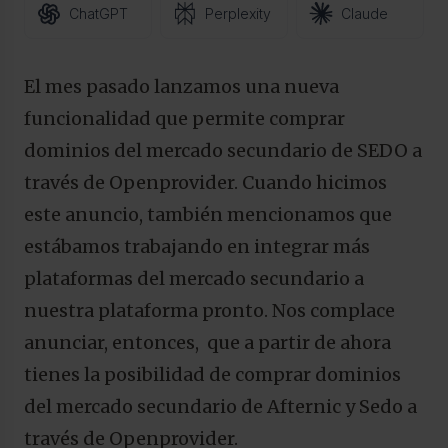
ChatGPT
Perplexity
Claude
El mes pasado lanzamos una nueva
funcionalidad que permite comprar
dominios del mercado secundario de SEDO a
través de Openprovider. Cuando hicimos
este anuncio, también mencionamos que
estábamos trabajando en integrar más
plataformas del mercado secundario a
nuestra plataforma pronto. Nos complace
anunciar, entonces, que a partir de ahora
tienes la posibilidad de comprar dominios
del mercado secundario de Afternic y Sedo a
través de Openprovider.