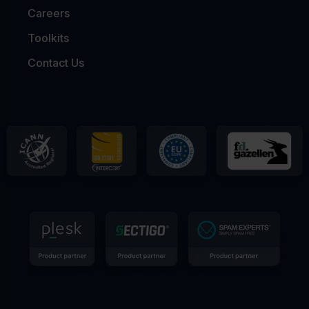
Careers
Toolkits
Contact Us