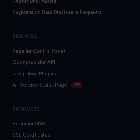
Report DNS Abuse
Registration Data Disclosure Requests
SERVICES
Reseller Control Panel
Openprovider API
Integration Plugins
All Service Status Page
NEW
PRODUCTS
Premium DNS
SSL Certificates