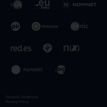
General Conditions
Privacy Policy