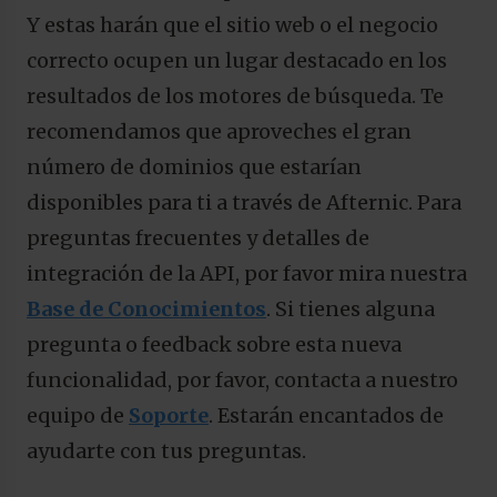
Y estas harán que el sitio web o el negocio
correcto ocupen un lugar destacado en los
resultados de los motores de búsqueda. Te
recomendamos que aproveches el gran
número de dominios que estarían
disponibles para ti a través de Afternic. Para
preguntas frecuentes y detalles de
integración de la API, por favor mira nuestra
Base de Conocimientos
. Si tienes alguna
pregunta o feedback sobre esta nueva
funcionalidad, por favor, contacta a nuestro
equipo de
Soporte
. Estarán encantados de
ayudarte con tus preguntas.