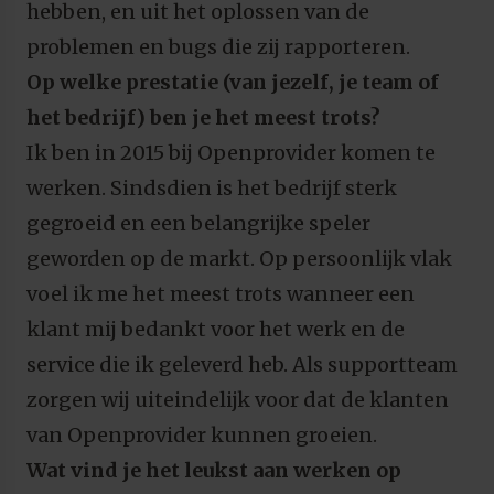
hebben, en uit het oplossen van de
problemen en bugs die zij rapporteren.
Op welke prestatie (van jezelf, je team of
het bedrijf) ben je het meest trots?
Ik ben in 2015 bij Openprovider komen te
werken. Sindsdien is het bedrijf sterk
gegroeid en een belangrijke speler
geworden op de markt. Op persoonlijk vlak
voel ik me het meest trots wanneer een
klant mij bedankt voor het werk en de
service die ik geleverd heb. Als supportteam
zorgen wij uiteindelijk voor dat de klanten
van Openprovider kunnen groeien.
Wat vind je het leukst aan werken op