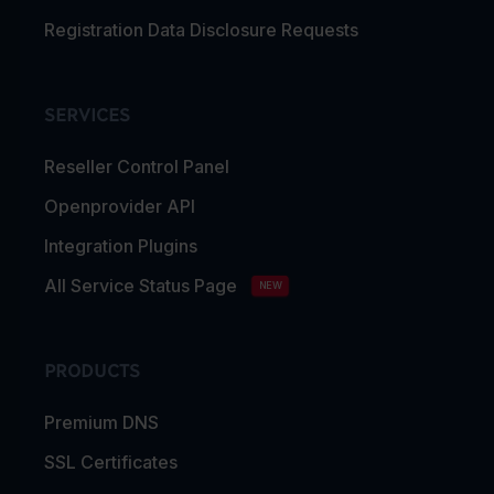
Registration Data Disclosure Requests
SERVICES
Reseller Control Panel
Openprovider API
Integration Plugins
All Service Status Page
NEW
PRODUCTS
Premium DNS
SSL Certificates