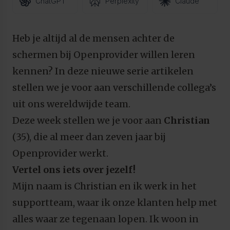
ChatGPT
Perplexity
Claude
Heb je altijd al de mensen achter de
schermen bij Openprovider willen leren
kennen? In deze nieuwe serie artikelen
stellen we je voor aan verschillende collega’s
uit ons wereldwijde team.
Deze week stellen we je voor aan
Christian
(35), die al meer dan zeven jaar bij
Openprovider werkt.
Vertel ons iets over jezelf!
Mijn naam is Christian en ik werk in het
supportteam, waar ik onze klanten help met
alles waar ze tegenaan lopen. Ik woon in