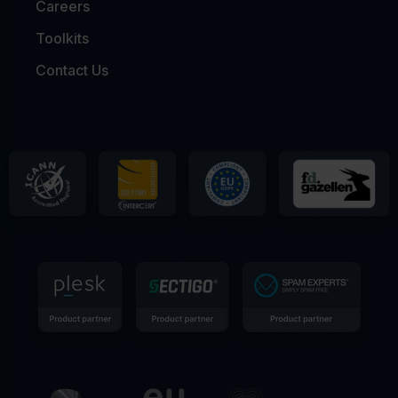
Careers
Toolkits
Contact Us