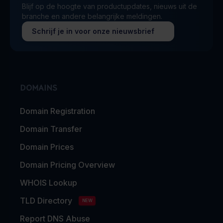
Blijf op de hoogte van productupdates, nieuws uit de
branche en andere belangrijke meldingen.
Schrijf je in voor onze nieuwsbrief
DOMAINS
Domain Registration
Domain Transfer
Domain Prices
Domain Pricing Overview
WHOIS Lookup
TLD Directory
NEW
Report DNS Abuse