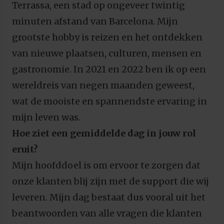
Terrassa, een stad op ongeveer twintig
minuten afstand van Barcelona. Mijn
grootste hobby is reizen en het ontdekken
van nieuwe plaatsen, culturen, mensen en
gastronomie. In 2021 en 2022 ben ik op een
wereldreis van negen maanden geweest,
wat de mooiste en spannendste ervaring in
mijn leven was.
Hoe ziet een gemiddelde dag in jouw rol
eruit?
Mijn hoofddoel is om ervoor te zorgen dat
onze klanten blij zijn met de support die wij
leveren. Mijn dag bestaat dus vooral uit het
beantwoorden van alle vragen die klanten