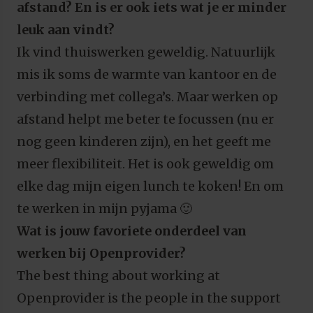
afstand? En is er ook iets wat je er minder
leuk aan vindt?
Ik vind thuiswerken geweldig. Natuurlijk
mis ik soms de warmte van kantoor en de
verbinding met collega’s. Maar werken op
afstand helpt me beter te focussen (nu er
nog geen kinderen zijn), en het geeft me
meer flexibiliteit. Het is ook geweldig om
elke dag mijn eigen lunch te koken! En om
te werken in mijn pyjama 🙂
Wat is jouw favoriete onderdeel van
werken bij Openprovider?
The best thing about working at
Openprovider is the people in the support