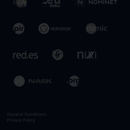
General Conditions
Privacy Policy