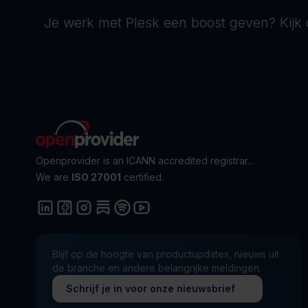
Je werk met Plesk een boost geven? Kijk 
Openprovider is an ICANN accredited registrar...
We are
ISO 27001
certified.
Blijf op de hoogte van productupdates, nieuws uit
de branche en andere belangrijke meldingen.
Schrijf je in voor onze nieuwsbrief