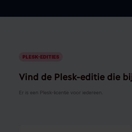
PLESK-EDITIES
Vind de Plesk-editie die bi
Er is een Plesk-licentie voor iedereen.