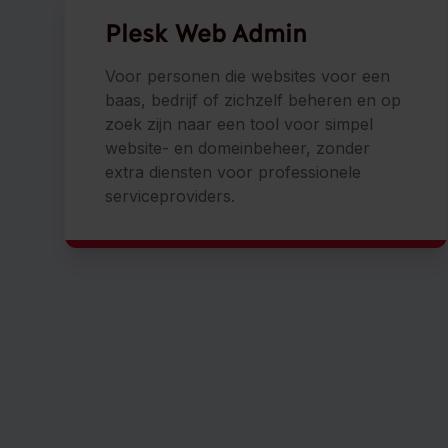
Plesk
Web Admin
Voor personen die websites voor een
baas, bedrijf of zichzelf beheren en op
zoek zijn naar een tool voor simpel
website- en domeinbeheer, zonder
extra diensten voor professionele
serviceproviders.