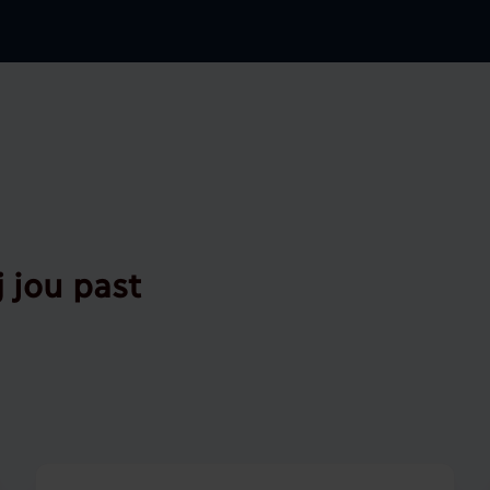
j jou past