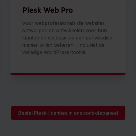
Plesk
Web Pro
Voor webprofessionals die websites
ontwerpen en ontwikkelen voor hun
klanten en die deze op een eenvoudige
manier willen beheren - inclusief de
volledige WordPress-toolkit.
Bestel Plesk-licenties in ons controlepaneel