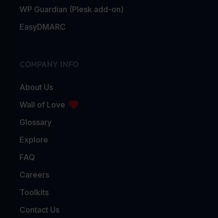
WP Guardian (Plesk add-on)
EasyDMARC
COMPANY INFO
About Us
Wall of Love
Glossary
Explore
FAQ
Careers
Toolkits
Contact Us