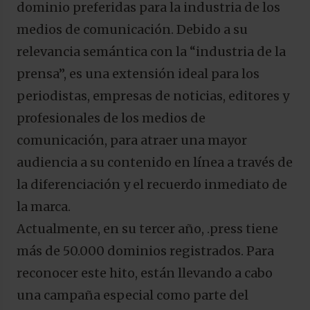
dominio preferidas para la industria de los
medios de comunicación. Debido a su
relevancia semántica con la “industria de la
prensa”, es una extensión ideal para los
periodistas, empresas de noticias, editores y
profesionales de los medios de
comunicación, para atraer una mayor
audiencia a su contenido en línea a través de
la diferenciación y el recuerdo inmediato de
la marca.
Actualmente, en su tercer año, .press tiene
más de 50.000 dominios registrados. Para
reconocer este hito, están llevando a cabo
una campaña especial como parte del