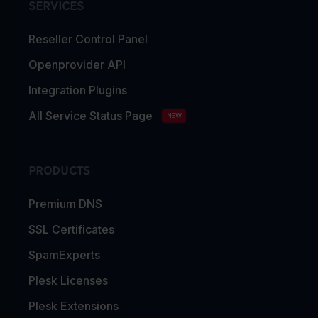
SERVICES
Reseller Control Panel
Openprovider API
Integration Plugins
All Service Status Page
NEW
PRODUCTS
Premium DNS
SSL Certificates
SpamExperts
Plesk Licenses
Plesk Extensions