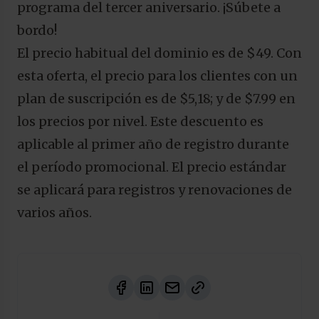
programa del tercer aniversario. ¡Súbete a
bordo!
El precio habitual del dominio es de $49. Con
esta oferta, el precio para los clientes con un
plan de suscripción es de $5,18; y de $7.99 en
los precios por nivel. Este descuento es
aplicable al primer año de registro durante
el período promocional. El precio estándar
se aplicará para registros y renovaciones de
varios años.