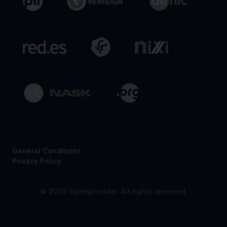
General Conditions
Privacy Policy
© 2026 Openprovider. All rights reserved.