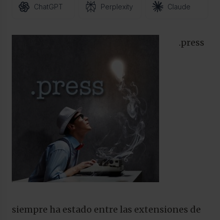
ChatGPT
Perplexity
Claude
.press
siempre ha estado entre las extensiones de