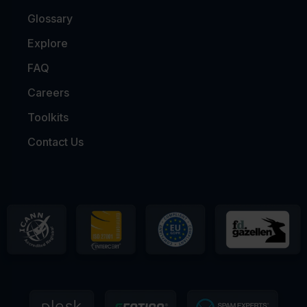
Glossary
Explore
FAQ
Careers
Toolkits
Contact Us