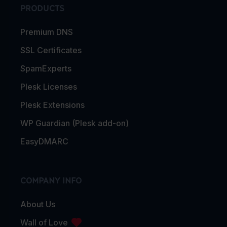
PRODUCTS
Premium DNS
SSL Certificates
SpamExperts
Plesk Licenses
Plesk Extensions
WP Guardian (Plesk add-on)
EasyDMARC
COMPANY INFO
About Us
Wall of Love