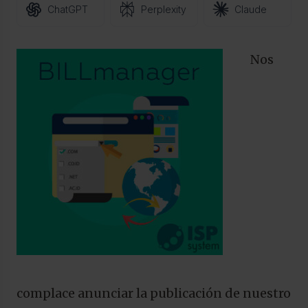
ChatGPT
Perplexity
Claude
Nos
complace anunciar la publicación de nuestro