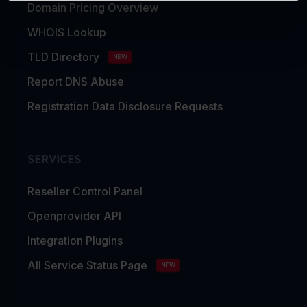
Domain Pricing Overview
WHOIS Lookup
TLD Directory
NEW
Report DNS Abuse
Registration Data Disclosure Requests
SERVICES
Reseller Control Panel
Openprovider API
Integration Plugins
All Service Status Page
NEW