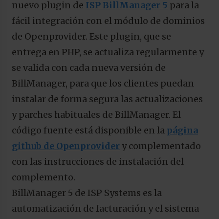
nuevo plugin de
ISP BillManager 5
para la
fácil integración con el módulo de dominios
de Openprovider. Este plugin, que se
entrega en PHP, se actualiza regularmente y
se valida con cada nueva versión de
BillManager, para que los clientes puedan
instalar de forma segura las actualizaciones
y parches habituales de BillManager. El
código fuente está disponible en la
página
github de Openprovider
y complementado
con las instrucciones de instalación del
complemento.
BillManager 5 de ISP Systems es la
automatización de facturación y el sistema