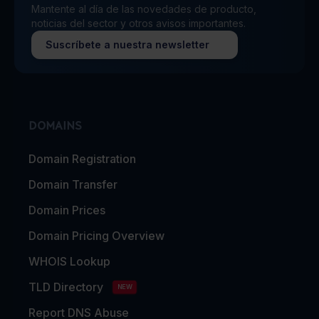
Mantente al día de las novedades de producto,
noticias del sector y otros avisos importantes.
Suscríbete a nuestra newsletter
DOMAINS
Domain Registration
Domain Transfer
Domain Prices
Domain Pricing Overview
WHOIS Lookup
TLD Directory
NEW
Report DNS Abuse