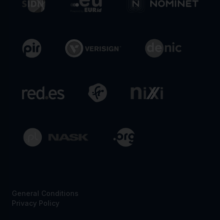
General Conditions
Privacy Policy