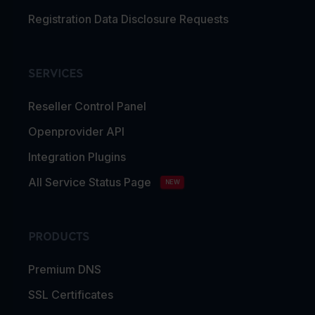
Registration Data Disclosure Requests
SERVICES
Reseller Control Panel
Openprovider API
Integration Plugins
All Service Status Page
NEW
PRODUCTS
Premium DNS
SSL Certificates