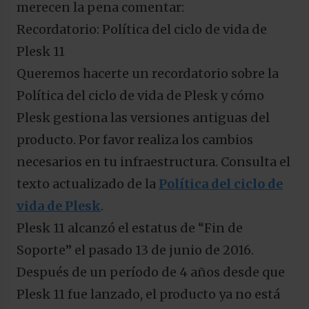
merecen la pena comentar:
Recordatorio: Política del ciclo de vida de
Plesk 11
Queremos hacerte un recordatorio sobre la
Política del ciclo de vida de Plesk y cómo
Plesk gestiona las versiones antiguas del
producto. Por favor realiza los cambios
necesarios en tu infraestructura. Consulta el
texto actualizado de la
Política del ciclo de
vida de Plesk
.
Plesk 11 alcanzó el estatus de “Fin de
Soporte” el pasado 13 de junio de 2016.
Después de un período de 4 años desde que
Plesk 11 fue lanzado, el producto ya no está