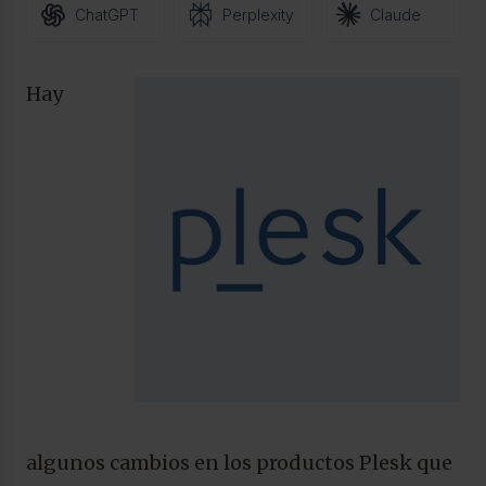
ChatGPT
Perplexity
Claude
Hay
algunos cambios en los productos Plesk que