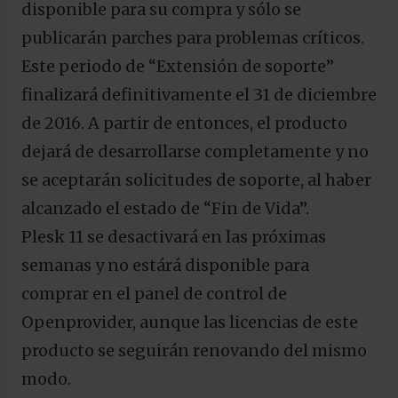
disponible para su compra y sólo se
publicarán parches para problemas críticos.
Este periodo de “Extensión de soporte”
finalizará definitivamente el 31 de diciembre
de 2016. A partir de entonces, el producto
dejará de desarrollarse completamente y no
se aceptarán solicitudes de soporte, al haber
alcanzado el estado de “Fin de Vida”.
Plesk 11 se desactivará en las próximas
semanas y no estárá disponible para
comprar en el panel de control de
Openprovider, aunque las licencias de este
producto se seguirán renovando del mismo
modo.