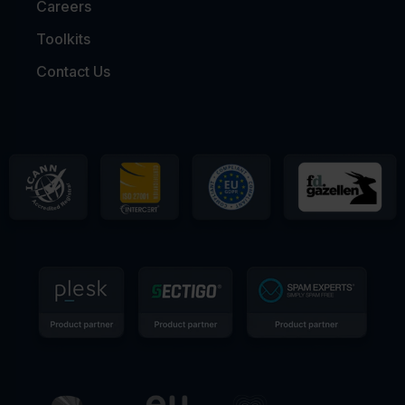
Careers
Toolkits
Contact Us