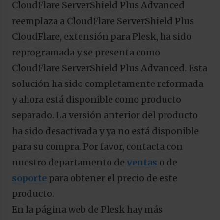
CloudFlare ServerShield Plus Advanced
reemplaza a CloudFlare ServerShield Plus
CloudFlare, extensión para Plesk, ha sido
reprogramada y se presenta como
CloudFlare ServerShield Plus Advanced. Esta
solución ha sido completamente reformada
y ahora está disponible como producto
separado. La versión anterior del producto
ha sido desactivada y ya no está disponible
para su compra. Por favor, contacta con
nuestro departamento de
ventas
o de
soporte
para obtener el precio de este
producto.
En la página web de Plesk hay más