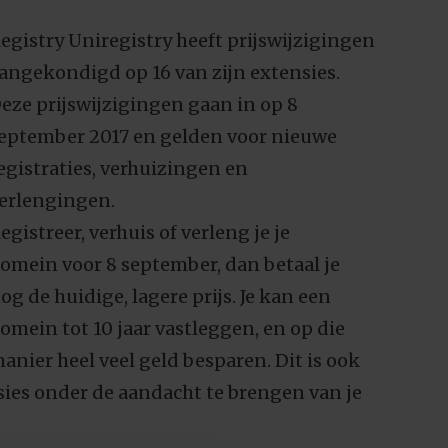
egistry Uniregistry heeft prijswijzigingen
angekondigd op 16 van zijn extensies.
eze prijswijzigingen gaan in op 8
eptember 2017 en gelden voor nieuwe
egistraties, verhuizingen en
erlengingen.
egistreer, verhuis of verleng je je
omein voor 8 september, dan betaal je
og de huidige, lagere prijs. Je kan een
omein tot 10 jaar vastleggen, en op die
anier heel veel geld besparen. Dit is ook
ies onder de aandacht te brengen van je