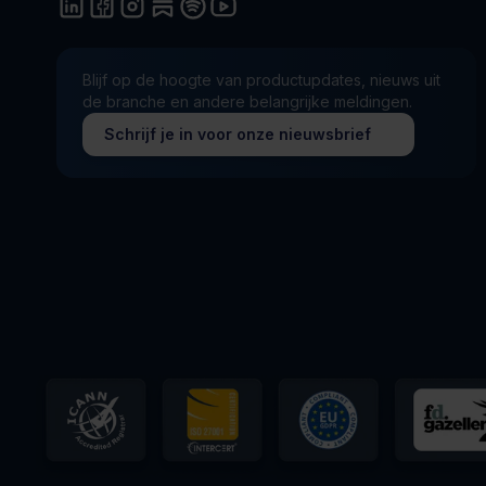
Blijf op de hoogte van productupdates, nieuws uit
de branche en andere belangrijke meldingen.
Schrijf je in voor onze nieuwsbrief