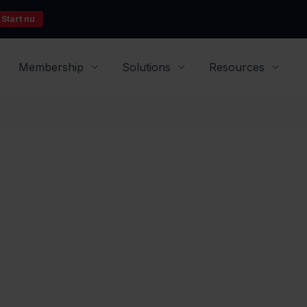
Start nu
Membership
Solutions
Resources