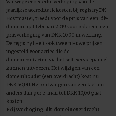
Vanwege een sterke verhoging van de
jaarlijkse accreditatiekosten bij registry DK
Hostmaster, treedt voor de prijs van een .dk-
domein op 1 februari 2019 voor iedereen een
prijsverhoging van DKK 10,00 in werking.
De registry heeft ook twee nieuwe prijzen
ingesteld voor acties die de
domeincontacten via het self-servicepaneel
kunnen uitvoeren. Het wijzigen van een
domeinhouder (een overdracht) kost nu
DKK 50,00. Het ontvangen van een factuur
anders dan per e-mail tot DKK 10,00 gaat
kosten:
Prijsverhoging .dk-domeinoverdracht