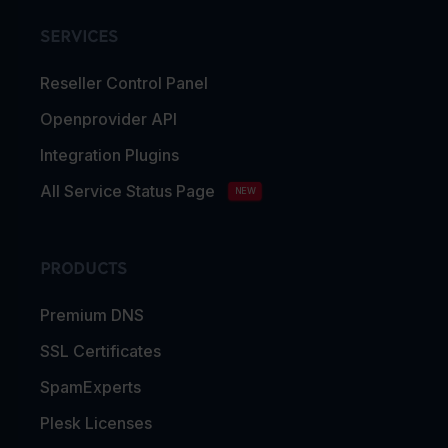
SERVICES
Reseller Control Panel
Openprovider API
Integration Plugins
All Service Status Page
NEW
PRODUCTS
Premium DNS
SSL Certificates
SpamExperts
Plesk Licenses