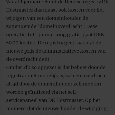
Vanaf 1 januari rekent de Deense registry DK
Hostmaster daarnaast ook kosten voor het
wijzigen van een domeinhouder, de
zogenoemde “domeinoverdracht”. Deze
operatie, tot 1 januari nog gratis, gaat DKK
50.00 kosten. De registry geeft aan dat de
nieuwe prijs de administratieve kosten van
de overdracht dekt.
Omdat .dk zo opgezet is dat beheer door de
registrar niet mogelijk is, zal een overdracht
altijd door de domeinhouder zelf moeten
worden geïnitieerd via het self-
servicepaneel van DK Hostmaster. Op het
moment dat de nieuwe houder de wijziging