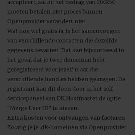
accepteert, zal hij het bedrag van DKK50
moeten betalen. Het proces binnen
Openprovider verandert niet.
Wat nog wel gratis is, is het samenvoegen
van verschillende contacten die dezelfde
gegevens bevatten. Dat kan bijvoorbeeld in
het geval dat je twee domeinen hebt
geregistreerd voor jezelf maar die
verschillende handles hebben gekregen. De
registrant kan dit doen door in het self-
servicepaneel van DK Hostmaster de optie
“Merge User ID” te kiezen.
Extra kosten voor ontvangen van facturen
Zolang je je .dk-domeinen via Openprovider