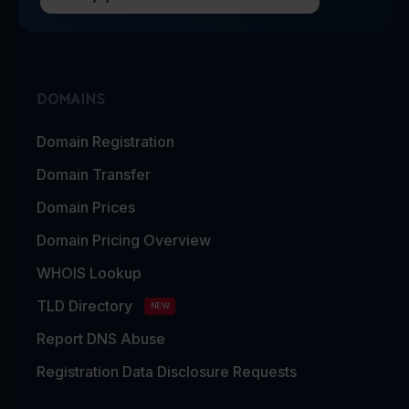
DOMAINS
Domain Registration
Domain Transfer
Domain Prices
Domain Pricing Overview
WHOIS Lookup
TLD Directory
NEW
Report DNS Abuse
Registration Data Disclosure Requests