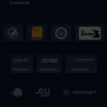
Contact Us