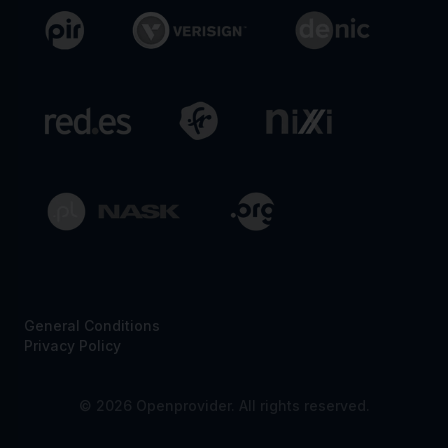
General Conditions
Privacy Policy
© 2026 Openprovider. All rights reserved.