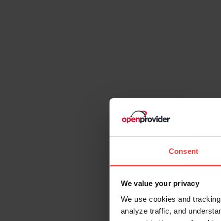
Consent
We value your privacy
We use cookies and tracking 
analyze traffic, and unders