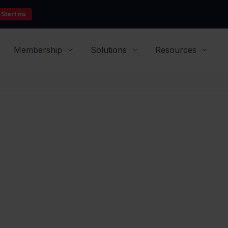
Start nu
Membership
Solutions
Resources