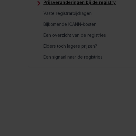
Prijsveranderingen bij de registry
Vaste registrarbijdragen
Bijkomende ICANN-kosten
Een overzicht van de registries
Elders toch lagere prijzen?
Een signaal naar de registries