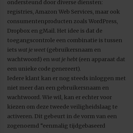
ondersteund door diverse diensten:
registries, Amazon Web Services, maar ook
consumentenproducten zoals WordPress,
Dropbox en gMail. Het idee is dat de
toegangscontrole een combinatie is tussen
iets
wat je weet
(gebruikersnaam en
wachtwoord) en
wat je hebt
(een apparaat dat
een unieke code genereert).
Iedere klant kan er nog steeds inloggen met
niet meer dan een gebruikersnaam en
wachtwoord. Wie wil, kan er echter voor
kiezen om deze tweede veiligheidslaag te
activeren. Dit gebeurt in de vorm van een
zogenoemd “eenmalig tijdgebaseerd