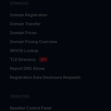
DOMAINS
Domain Registration
Domain Transfer
Domain Prices
Domain Pricing Overview
WHOIS Lookup
TLD Directory
NEW
Report DNS Abuse
Registration Data Disclosure Requests
SERVICES
Reseller Control Panel