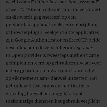
wachtwoord” (“
time-base one-time password
”
ofwel
TOTP
): een code die continu verandert
en die wordt gegenereerd op een
persoonlijk apparaat zoals een smartphone
of browserplugin. Veelgebruikte applicaties
zijn Google Authenticator en FreeOTP, beide
beschikbaar in de verschillende
app stores
.
In Openprovider is tweestaps authenticatie
geïmplementeerd op gebruikersniveau: voor
iedere gebruiker in uw account kunt u het
op elk moment aan- danwel uitzetten. Het
gebruik van tweestaps authenticatie is
vrijwillig, hoewel het mogelijk is dat
toekomstige diensten het gebruik verplicht